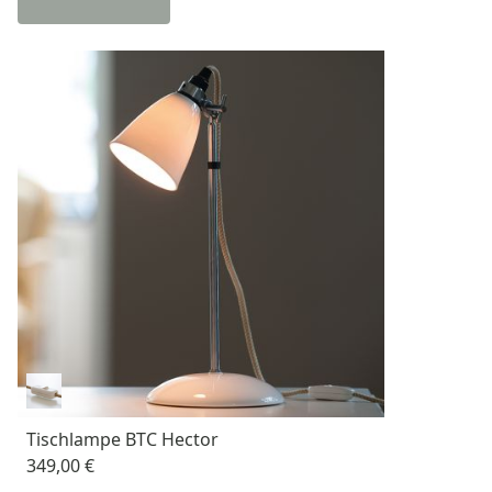
Tischlampe BTC Hector
349,00 €