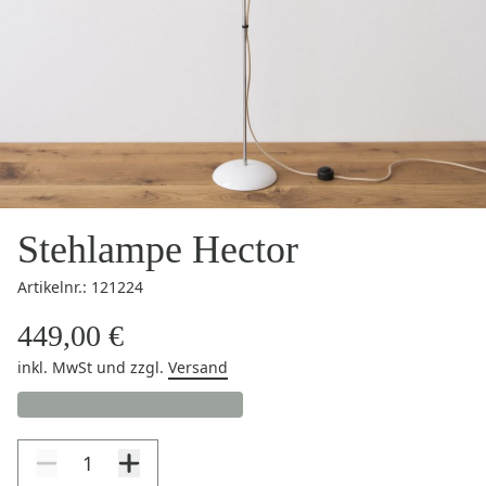
Stehlampe Hector
Artikelnr.: 121224
449,00 €
inkl. MwSt
und zzgl.
Versand