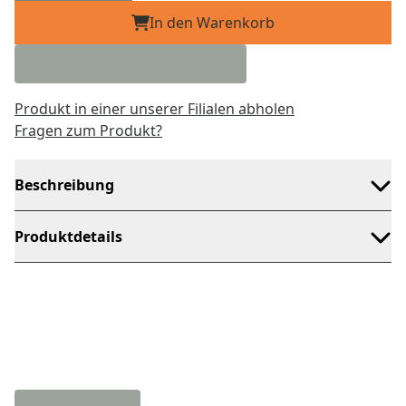
In den Warenkorb
Produkt in einer unserer Filialen abholen
Fragen zum Produkt?
Beschreibung
Produktdetails