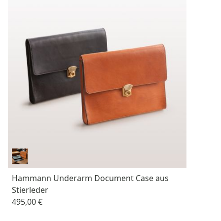
Hammann Underarm Document Case aus
Stierleder
495,00 €