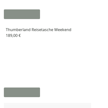
Thumberland Reisetasche Weekend
189,00 €