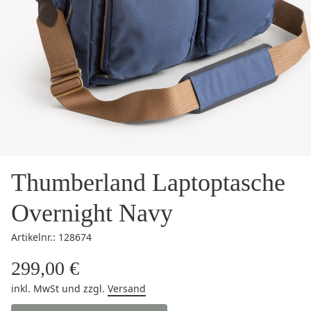
Thumberland Laptoptasche
Overnight Navy
Artikelnr.: 128674
299,00 €
inkl. MwSt
und zzgl.
Versand