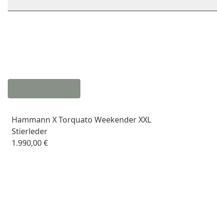
Hammann X Torquato Weekender XXL
Stierleder
1.990,00 €