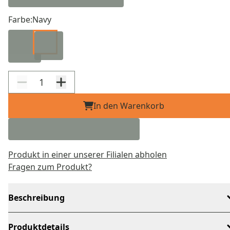
Farbe:
Navy
In den Warenkorb
Produkt in einer unserer Filialen abholen
Fragen zum Produkt?
Beschreibung
Produktdetails