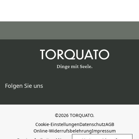
Folgen Sie uns
©2026 TORQUATO.
Cookie-Einstellungen
Datenschutz
AGB
Online-Widerrufsbelehrung
Impressum