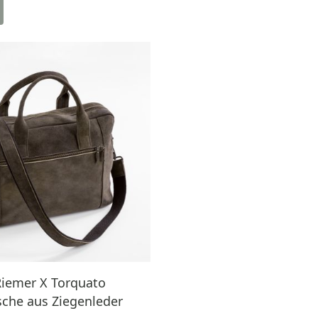
iemer X Torquato
che aus Ziegenleder