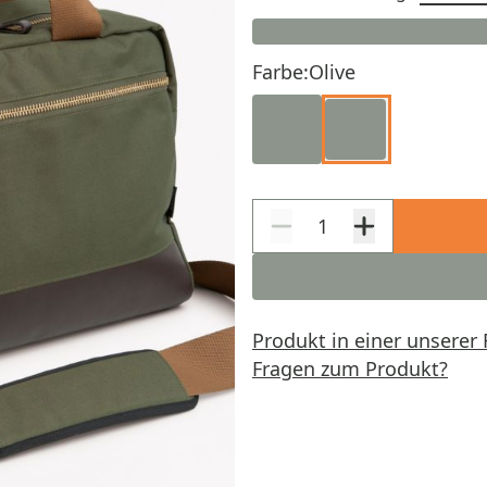
Farbe:
Olive
Produkt in einer unserer 
Fragen zum Produkt?