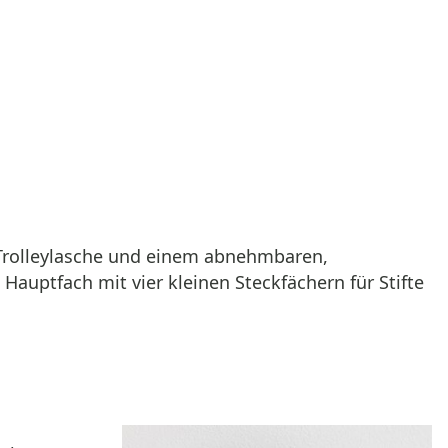
, Trolleylasche und einem abnehmbaren,
Hauptfach mit vier kleinen Steckfächern für Stifte