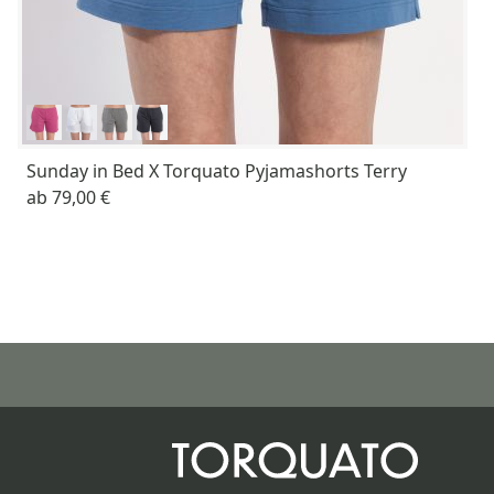
Sunday in Bed X Torquato Pyjamashorts Terry
ab
79,00 €