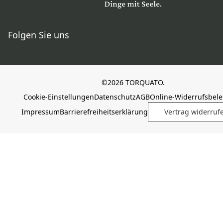
Folgen Sie uns
©2026 TORQUATO.
Cookie-Einstellungen
Datenschutz
AGB
Online-Widerrufsbel
Impressum
Barrierefreiheitserklärung
Vertrag widerruf