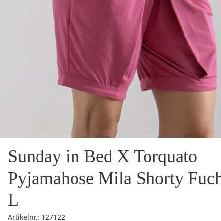
Sunday in Bed X Torquato
Pyjamahose Mila Shorty Fuch
L
Artikelnr.: 127122