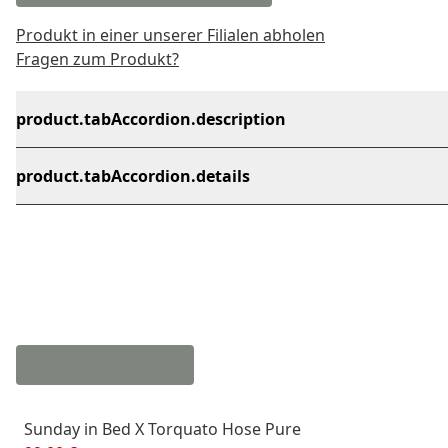
Produkt in einer unserer Filialen abholen
Fragen zum Produkt?
product.tabAccordion.description
product.tabAccordion.details
Sunday in Bed X Torquato Hose Pure