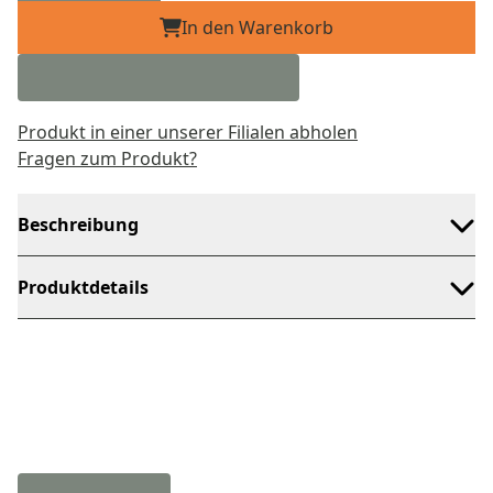
In den Warenkorb
Produkt in einer unserer Filialen abholen
Fragen zum Produkt?
Beschreibung
Produktdetails