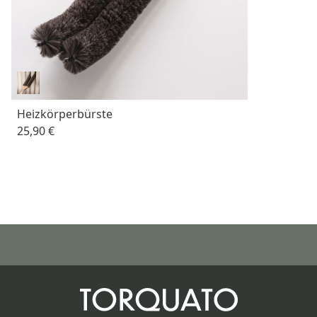
Heizkörperbürste
25,90 €