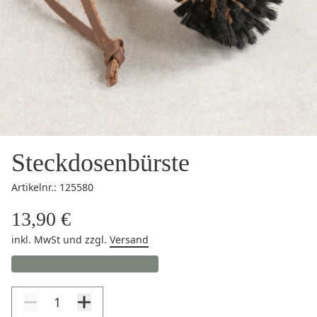
Steckdosenbürste
Artikelnr.: 125580
13,90 €
inkl. MwSt
und zzgl.
Versand