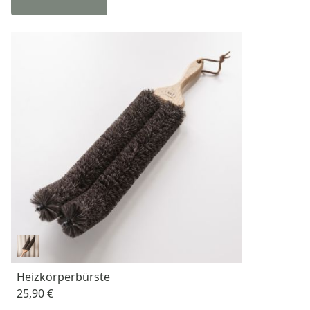
Heizkörperbürste
25,90 €