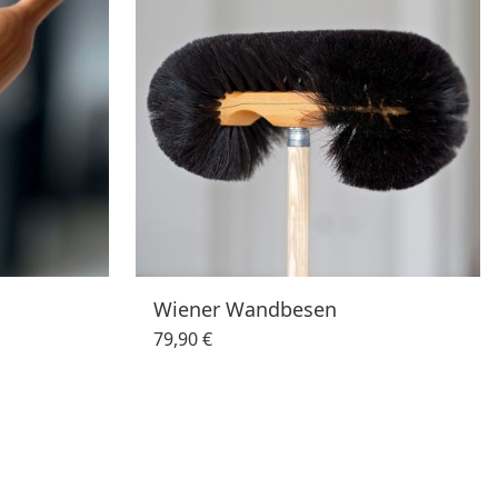
Wiener Wandbesen
79,90 €