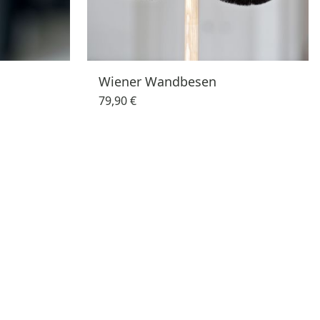
Wiener Wandbesen
79,90 €