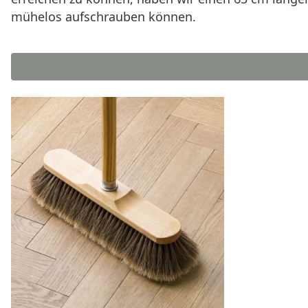
mühelos aufschrauben können.