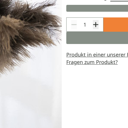
Produkt in einer unserer 
Fragen zum Produkt?