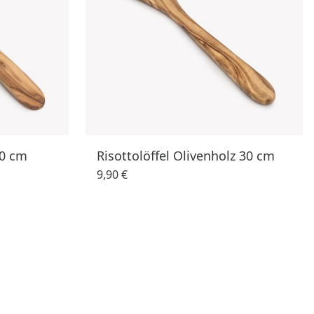
30 cm
Risottolöffel Olivenholz 30 cm
9,90 €