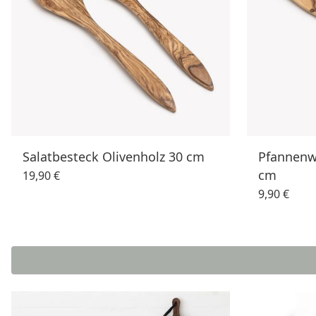
Salatbesteck Olivenholz 30 cm
Pfannenw
cm
19,90 €
9,90 €