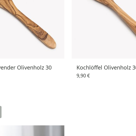
ender Olivenholz 30
Kochlöffel Olivenholz 
9,90 €