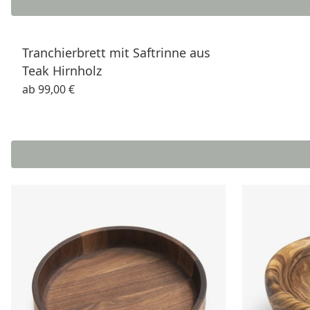
Tranchierbrett mit Saftrinne aus
Teak Hirnholz
ab
99,00 €