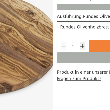
Ausführung:
Rundes Olive
Ausführung
Produkt in einer unserer 
Fragen zum Produkt?