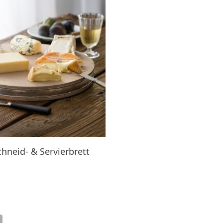
hneid- & Servierbrett