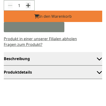
In den Warenkorb
Produkt in einer unserer Filialen abholen
Fragen zum Produkt?
Beschreibung
Produktdetails