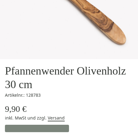
Pfannenwender Olivenholz
30 cm
Artikelnr.: 128783
9,90 €
inkl. MwSt
und zzgl.
Versand