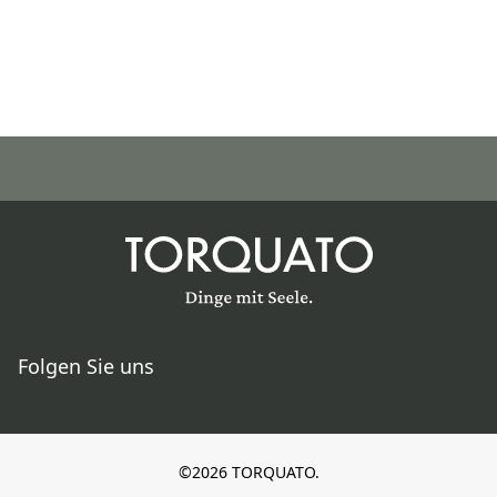
Folgen Sie uns
©2026 TORQUATO.