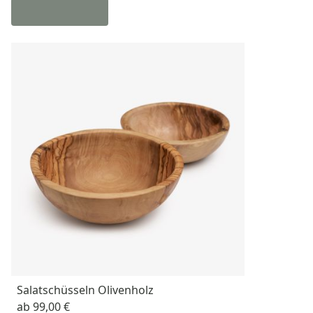
Salatschüsseln Olivenholz
ab
99,00 €