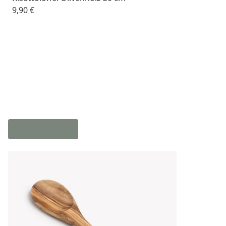
9,90 €