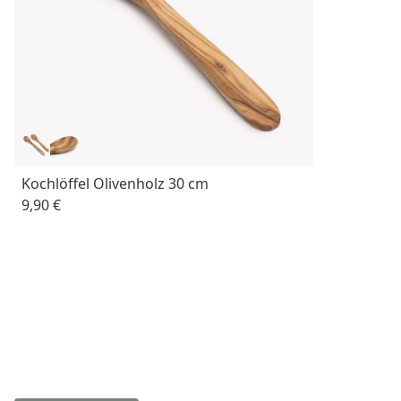
Kochlöffel Olivenholz 30 cm
9,90 €