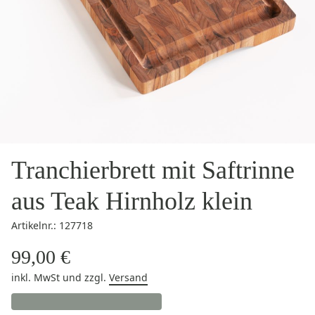
Tranchierbrett mit Saftrinne
aus Teak Hirnholz klein
Artikelnr.: 127718
99,00 €
inkl. MwSt
und zzgl.
Versand