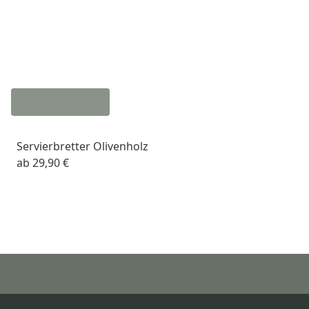
Servierbretter Olivenholz
ab
29,90 €