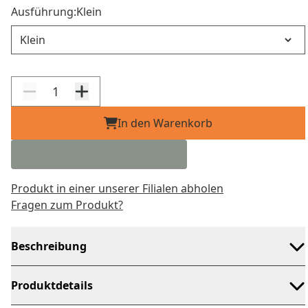
Ausführung:
Klein
Ausführung
In den Warenkorb
Produkt in einer unserer Filialen abholen
Fragen zum Produkt?
Beschreibung
Produktdetails