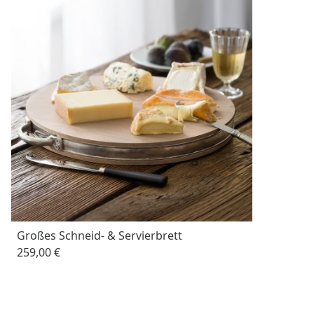
Großes Schneid- & Servierbrett
259,00 €