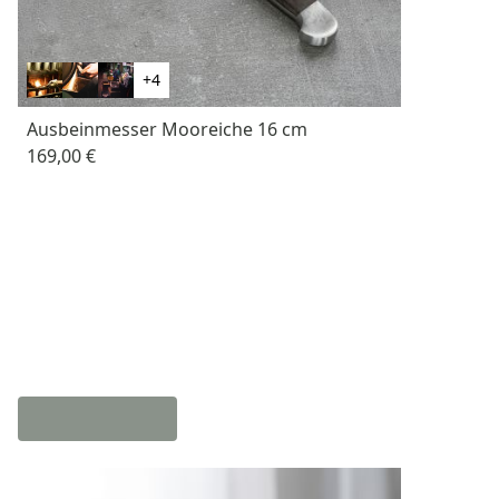
+4
Ausbeinmesser Mooreiche 16 cm
169,00 €