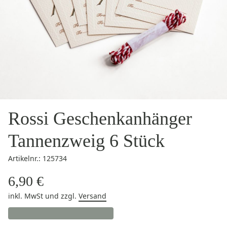
Rossi Geschenkanhänger
Tannenzweig 6 Stück
Artikelnr.: 125734
6,90 €
inkl. MwSt
und zzgl.
Versand