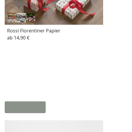
Rossi Florentiner Papier
ab
14,90 €