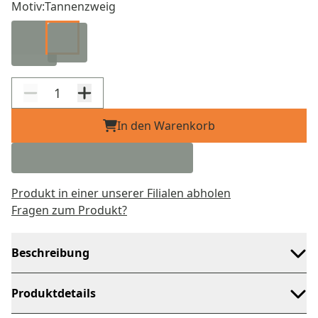
Motiv:
Tannenzweig
In den Warenkorb
Produkt in einer unserer Filialen abholen
Fragen zum Produkt?
Beschreibung
Produktdetails