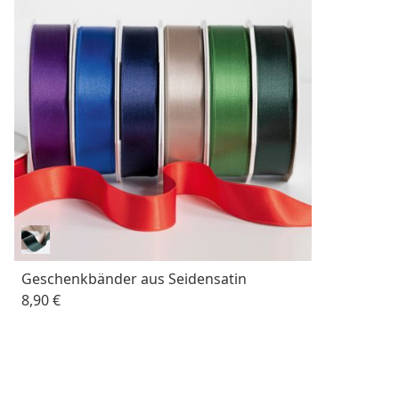
Geschenkbänder aus Seidensatin
8,90 €