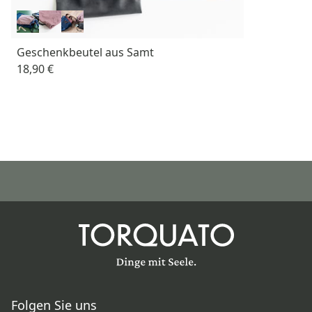
Geschenkbeutel aus Samt
18,90 €
Folgen Sie uns