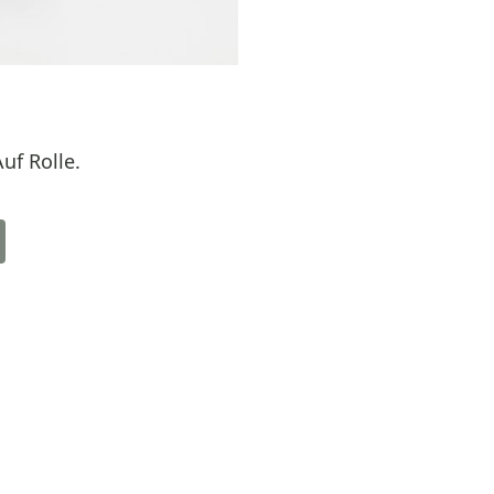
uf Rolle.