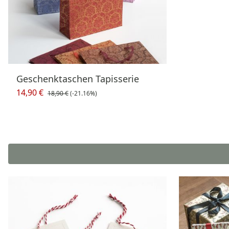
Geschenktaschen Tapisserie
14,90 €
18,90 €
(-21.16%)