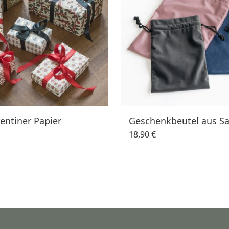
rentiner Papier
Geschenkbeutel aus S
18,90 €