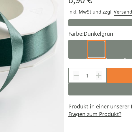
inkl. MwSt
und zzgl.
Versan
Farbe:
Dunkelgrün
Produkt in einer unserer 
Fragen zum Produkt?