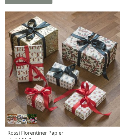
Rossi Florentiner Papier