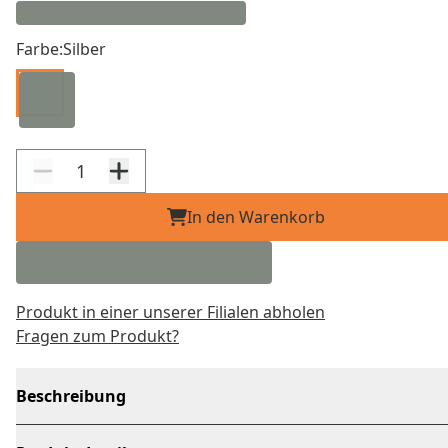
Farbe:
Silber
In den Warenkorb
Produkt in einer unserer Filialen abholen
Fragen zum Produkt?
Beschreibung