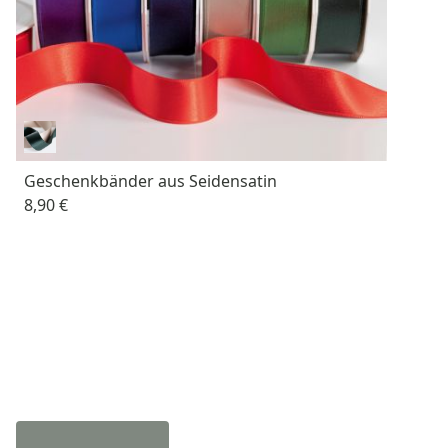
Geschenkbänder aus Seidensatin
8,90 €