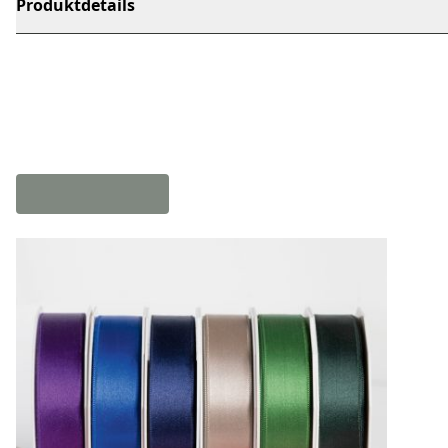
Produktdetails