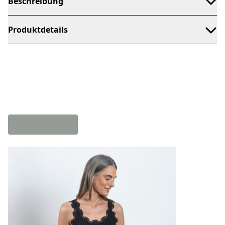
Beschreibung
Produktdetails