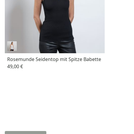
Rosemunde Seidentop mit Spitze Babette
49,00 €