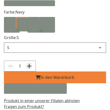
Farbe:
Navy
Größe:
S
Größe
In den Warenkorb
Produkt in einer unserer Filialen abholen
Fragen zum Produkt?