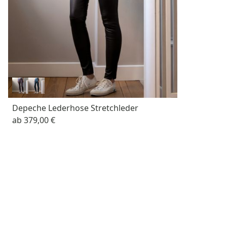
Depeche Lederhose Stretchleder
ab
379,00 €