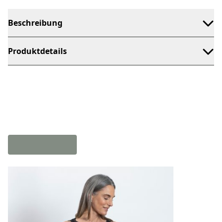
Beschreibung
Produktdetails