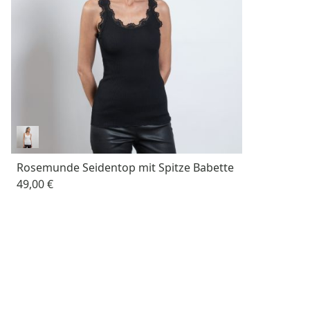
Rosemunde Seidentop mit Spitze Babette
49,00 €