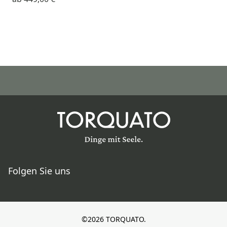
Folgen Sie uns
©2026 TORQUATO.