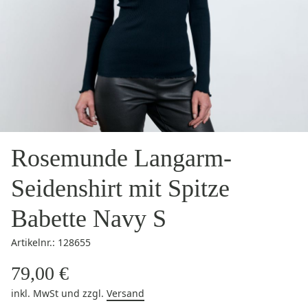
Rosemunde Langarm-
Seidenshirt mit Spitze
Babette Navy S
Artikelnr.: 128655
79,00 €
inkl. MwSt
und zzgl.
Versand