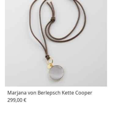
Marjana von Berlepsch Kette Cooper
299,00 €