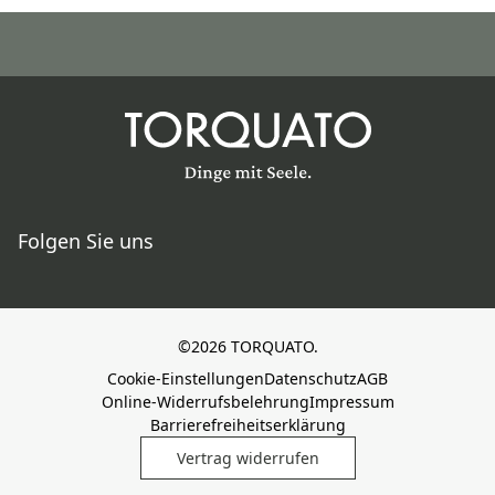
Folgen Sie uns
©2026 TORQUATO.
Cookie-Einstellungen
Datenschutz
AGB
Online-Widerrufsbelehrung
Impressum
Barrierefreiheitserklärung
Vertrag widerrufen