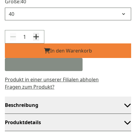
Größe:
40
Größe
In den Warenkorb
Produkt in einer unserer Filialen abholen
Fragen zum Produkt?
Beschreibung
Produktdetails