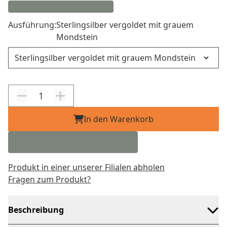
Ausführung:
Sterlingsilber vergoldet mit grauem
Mondstein
Ausführung
In den Warenkorb
Produkt in einer unserer Filialen abholen
Fragen zum Produkt?
Beschreibung