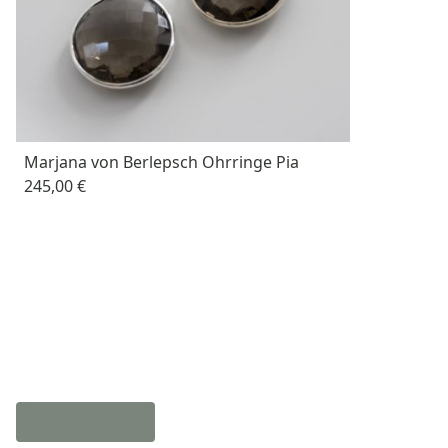
Marjana von Berlepsch Ohrringe Pia
245,00 €