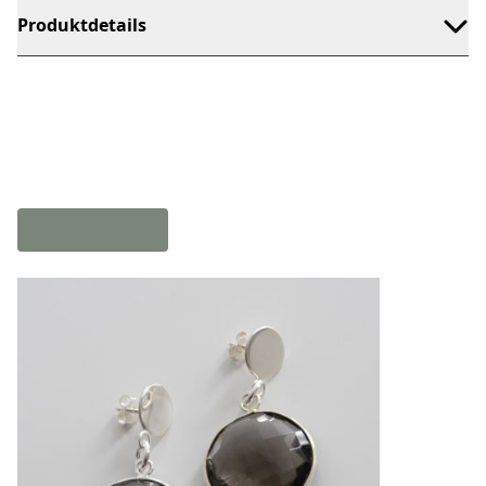
Produktdetails