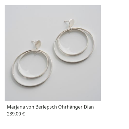
Marjana von Berlepsch Ohrhänger Dian
239,00 €