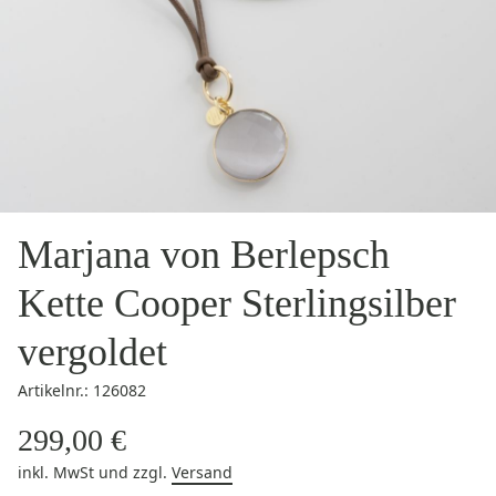
Marjana von Berlepsch
Kette Cooper Sterlingsilber
vergoldet
Artikelnr.: 126082
299,00 €
inkl. MwSt
und zzgl.
Versand