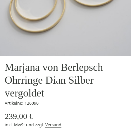
Marjana von Berlepsch
Ohrringe Dian Silber
vergoldet
Artikelnr.: 126090
239,00 €
inkl. MwSt
und zzgl.
Versand