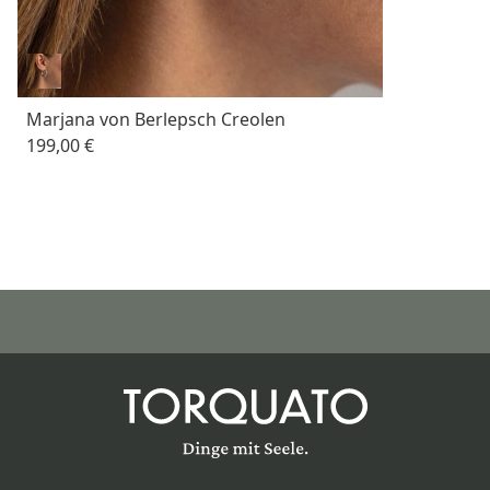
Marjana von Berlepsch Creolen
199,00 €