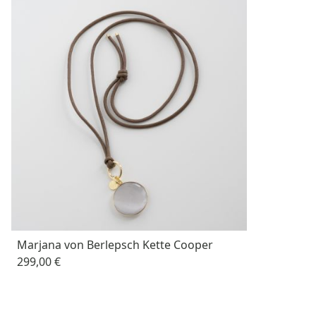
Marjana von Berlepsch Kette Cooper
299,00 €