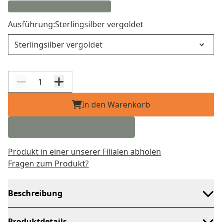
Ausführung:
Sterlingsilber vergoldet
Ausführung
In den Warenkorb
Produkt in einer unserer Filialen abholen
Fragen zum Produkt?
Beschreibung
Produktdetails