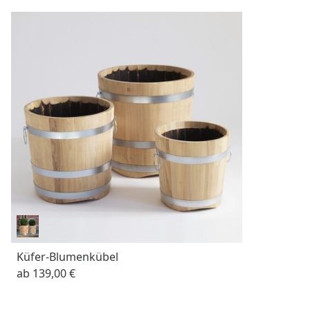
Küfer-Blumenkübel
ab
139,00 €