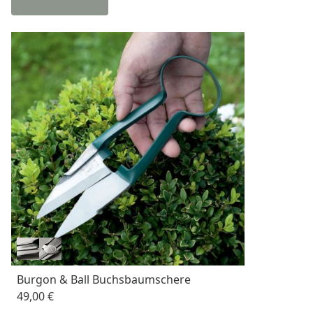
Burgon & Ball Buchsbaumschere
49,00 €