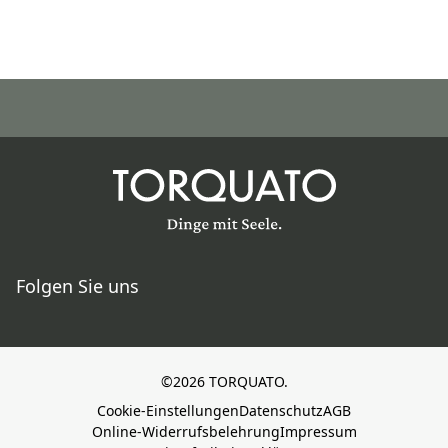
Folgen Sie uns
©2026 TORQUATO.
Cookie-Einstellungen
Datenschutz
AGB
Online-Widerrufsbelehrung
Impressum