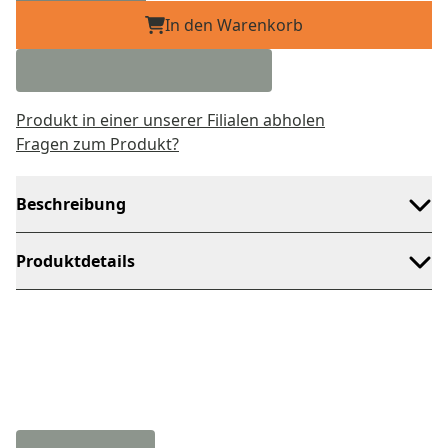
In den Warenkorb
Produkt in einer unserer Filialen abholen
Fragen zum Produkt?
Beschreibung
Produktdetails