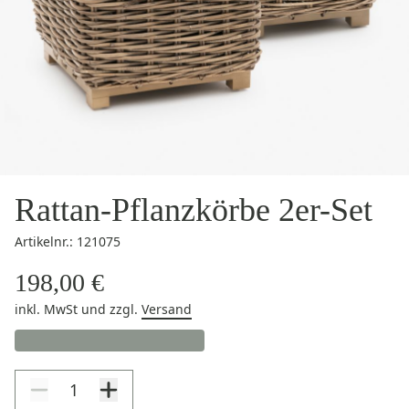
Rattan-Pflanzkörbe 2er-Set
Artikelnr.: 121075
198,00 €
inkl. MwSt
und zzgl.
Versand