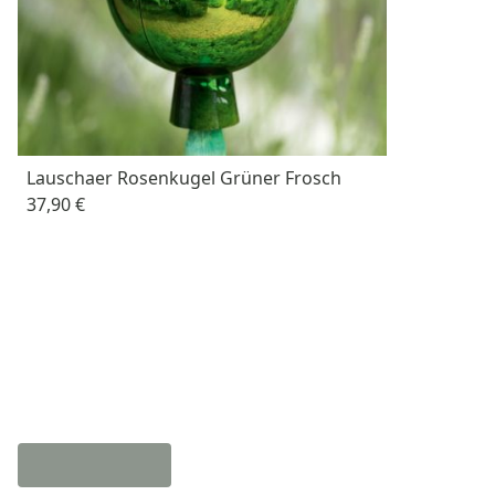
Lauschaer Rosenkugel Grüner Frosch
37,90 €