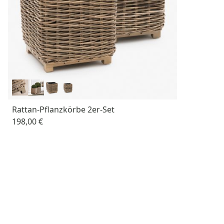
Rattan-Pflanzkörbe 2er-Set
198,00 €