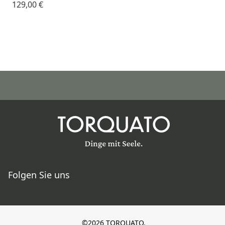
129,00 €
Folgen Sie uns
©2026 TORQUATO.