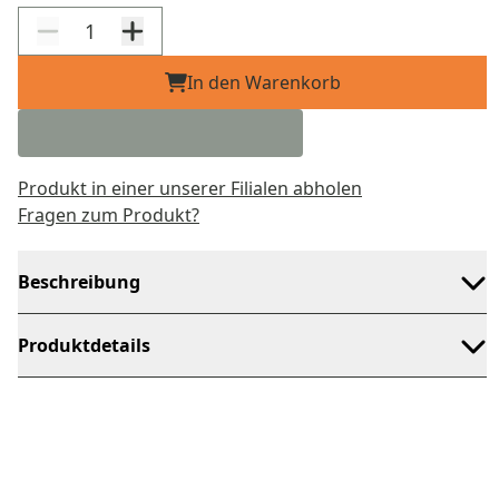
In den Warenkorb
Produkt in einer unserer Filialen abholen
Fragen zum Produkt?
Beschreibung
Produktdetails