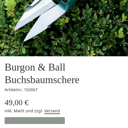
Burgon & Ball
Buchsbaumschere
Artikelnr.: 102667
49,00 €
inkl. MwSt
und zzgl.
Versand