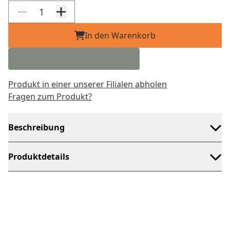
In den Warenkorb
Produkt in einer unserer Filialen abholen
Fragen zum Produkt?
Beschreibung
Produktdetails