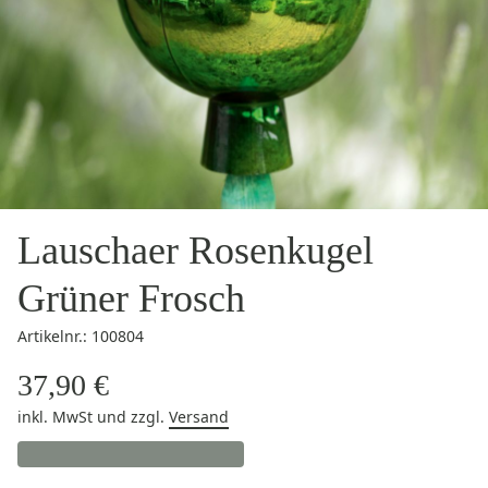
Lauschaer Rosenkugel
Grüner Frosch
Artikelnr.: 100804
37,90 €
inkl. MwSt
und zzgl.
Versand