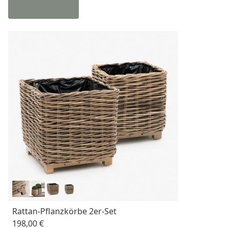
Rattan-Pflanzkörbe 2er-Set
198,00 €