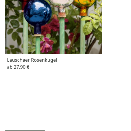
Lauschaer Rosenkugel
ab
27,90 €