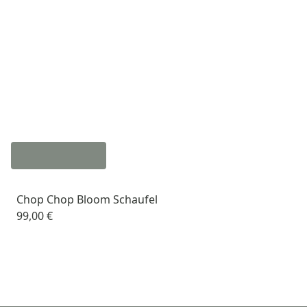
Chop Chop Bloom Schaufel
99,00 €