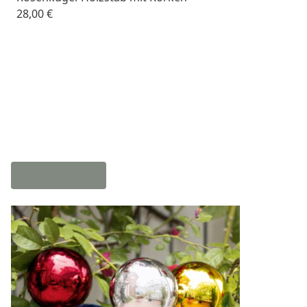
28,00 €