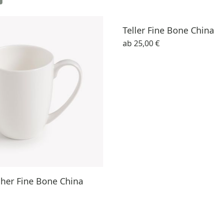
Teller Fine Bone China
ab
25,00 €
her Fine Bone China