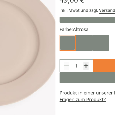
inkl. MwSt
und zzgl.
Versan
Farbe:
Altrosa
Produkt in einer unserer 
Fragen zum Produkt?