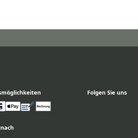
smöglichkeiten
Folgen Sie uns
 nach