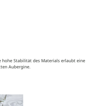
 hohe Stabilität des Materials erlaubt eine
tten Aubergine.