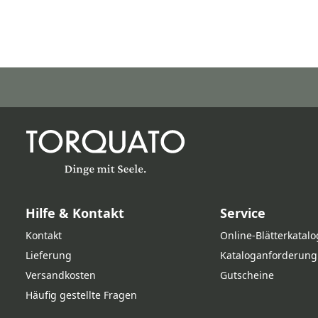
Hilfe & Kontakt
Service
Kontakt
Online‑Blätterkatalo
Lieferung
Kataloganforderung
Versandkosten
Gutscheine
Häufig gestellte Fragen