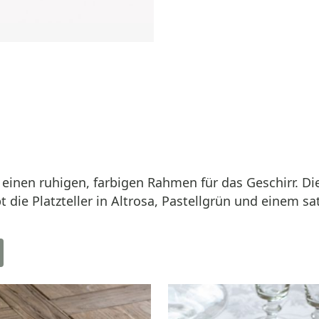
 einen ruhigen, farbigen Rahmen für das Geschirr. Die
die Platzteller in Altrosa, Pastellgrün und einem sa