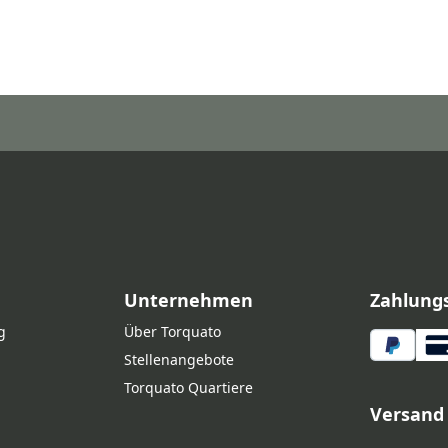
Unternehmen
Zahlung
g
Über Torquato
Stellenangebote
Torquato Quartiere
Versand