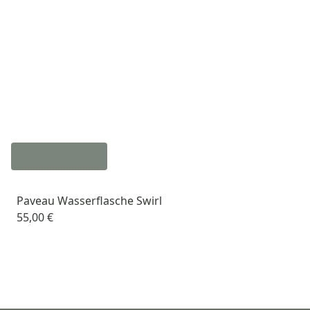
Paveau Wasserflasche Swirl
55,00 €