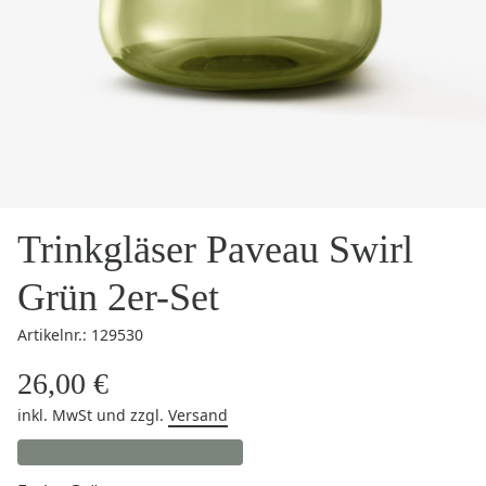
Trinkgläser Paveau Swirl
Grün 2er-Set
Artikelnr.: 129530
26,00 €
inkl. MwSt
und zzgl.
Versand