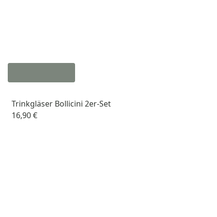
Trinkgläser Bollicini 2er-Set
16,90 €