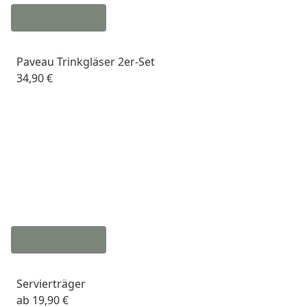
Paveau Trinkgläser 2er-Set
34,90 €
Servierträger
ab
19,90 €