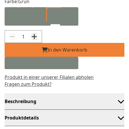
Farbe:
Grün
In den Warenkorb
Produkt in einer unserer Filialen abholen
Fragen zum Produkt?
Beschreibung
Produktdetails