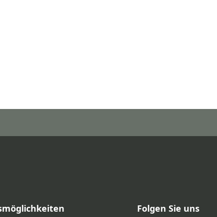
smöglichkeiten
Folgen Sie uns