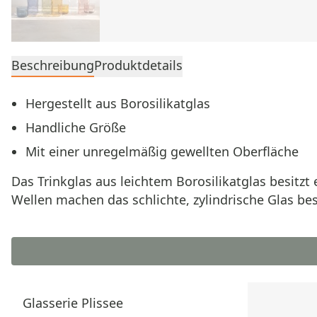
Beschreibung
Produktdetails
Hergestellt aus Borosilikatglas
Handliche Größe
Mit einer unregelmäßig gewellten Oberfläche
Das Trinkglas aus leichtem Borosilikatglas besitzt
Wellen machen das schlichte, zylindrische Glas be
Glasserie Plissee