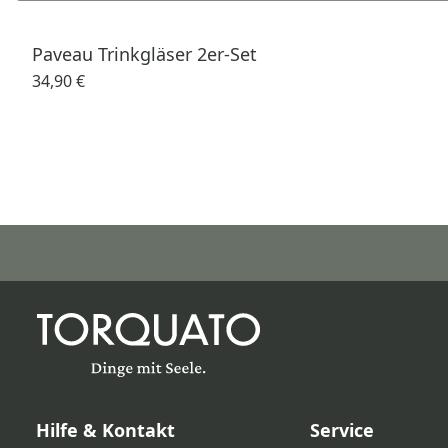
Paveau Trinkgläser 2er-Set
34,90 €
Hilfe & Kontakt
Service