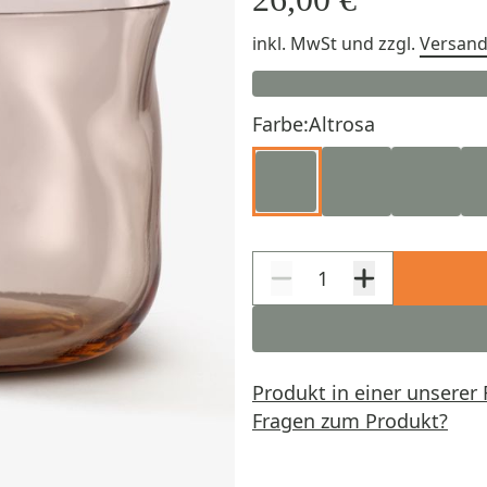
inkl. MwSt
und zzgl.
Versan
Farbe:
Altrosa
Produkt in einer unserer 
Fragen zum Produkt?