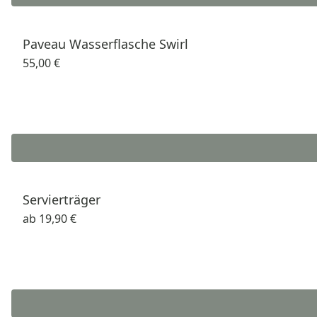
Paveau Wasserflasche Swirl
55,00 €
Servierträger
ab
19,90 €