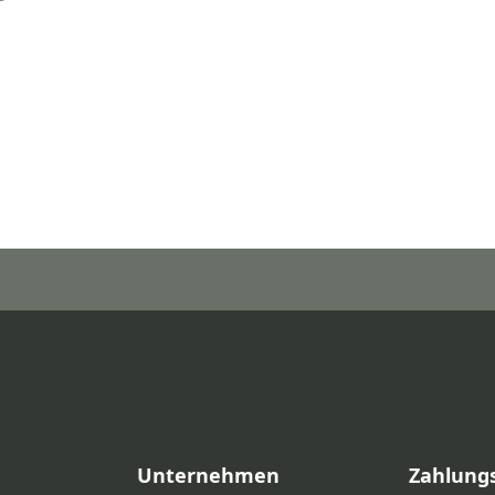
Unternehmen
Zahlung