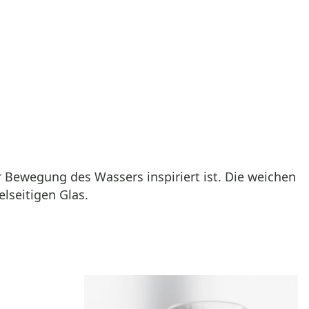
r Bewegung des Wassers inspiriert ist. Die weichen
lseitigen Glas.