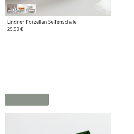
Lindner Porzellan Seifenschale
29,90 €