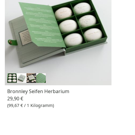
Bronnley Seifen Herbarium
29,90 €
(99,67 € / 1 Kilogramm)