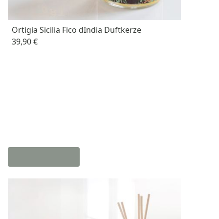
Ortigia Sicilia Fico dIndia Duftkerze
39,90 €