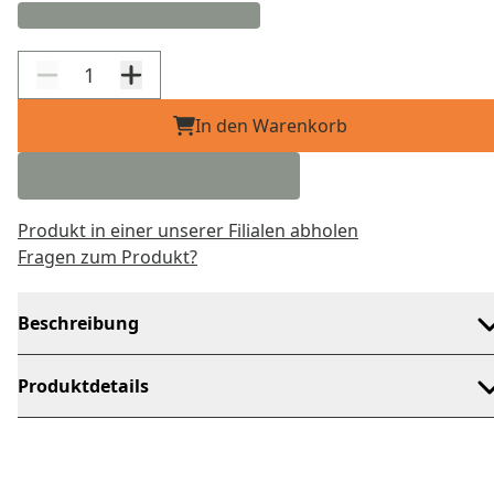
In den Warenkorb
Produkt in einer unserer Filialen abholen
Fragen zum Produkt?
Beschreibung
Produktdetails