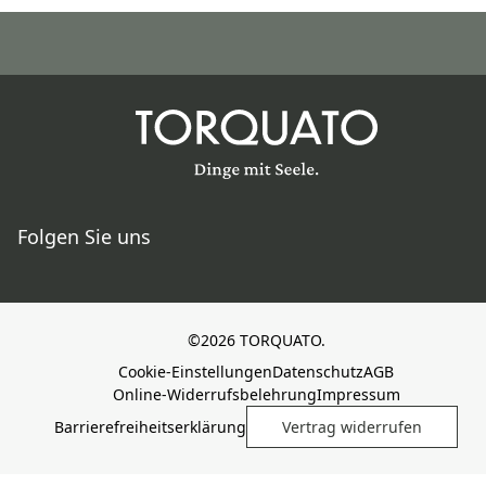
Folgen Sie uns
©2026 TORQUATO.
Cookie-Einstellungen
Datenschutz
AGB
Online-Widerrufsbelehrung
Impressum
Barrierefreiheitserklärung
Vertrag widerrufen