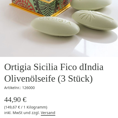
Ortigia Sicilia Fico dIndia
Olivenölseife (3 Stück)
Artikelnr.: 126000
44,90 €
(149,67 € / 1 Kilogramm)
inkl. MwSt
und zzgl.
Versand