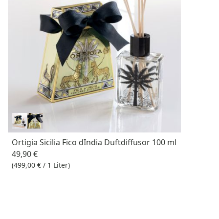
Ortigia Sicilia Fico dIndia Duftdiffusor 100 ml
49,90 €
(499,00 € / 1 Liter)