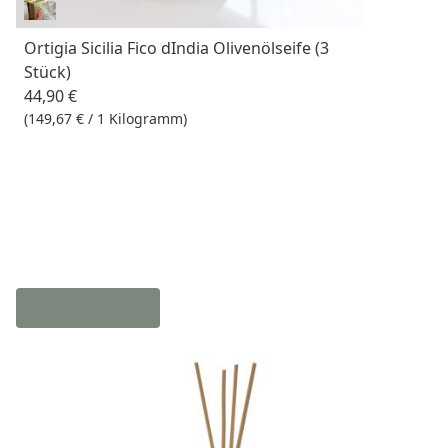
Ortigia Sicilia Fico dIndia Olivenölseife (3
Stück)
44,90 €
(149,67 € / 1 Kilogramm)