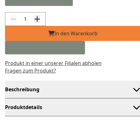
In den Warenkorb
Produkt in einer unserer Filialen abholen
Fragen zum Produkt?
Beschreibung
Produktdetails