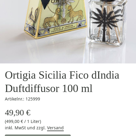
Ortigia Sicilia Fico dIndia
Duftdiffusor 100 ml
Artikelnr.: 125999
49,90 €
(499,00 € / 1 Liter)
inkl. MwSt
und zzgl.
Versand