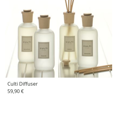
Culti Diffuser
59,90 €