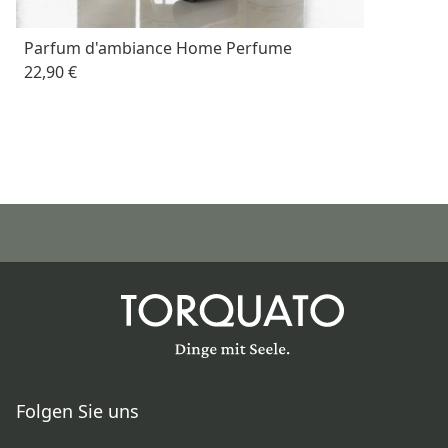
Parfum d'ambiance Home Perfume
22,90 €
Folgen Sie uns