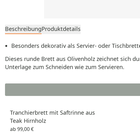
Beschreibung
Produktdetails
Besonders dekorativ als Servier‑ oder Tischbrett
Dieses runde Brett aus Olivenholz zeichnet sich du
Unterlage zum Schneiden wie zum Servieren.
Tranchierbrett mit Saftrinne aus
Teak Hirnholz
ab
99,00 €