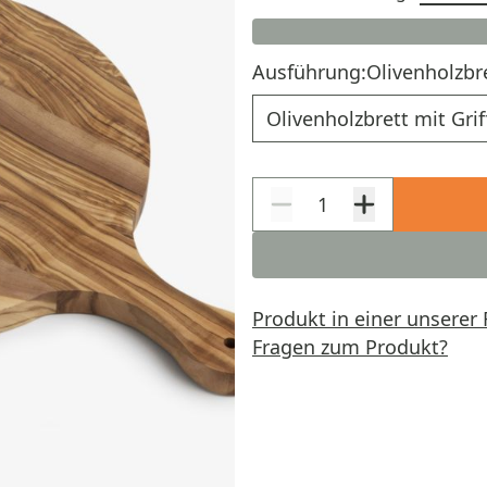
Ausführung:
Olivenholzbre
Ausführung
Produkt in einer unserer 
Fragen zum Produkt?