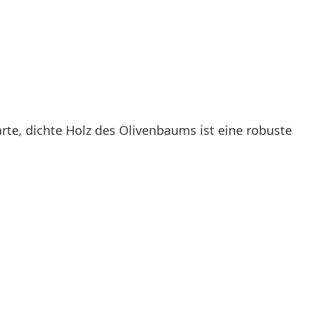
arte, dichte Holz des Olivenbaums ist eine robuste