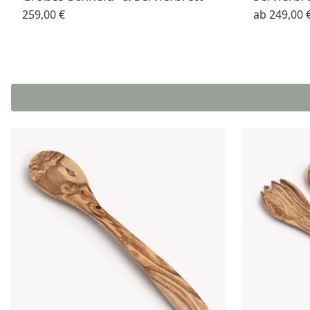
259,00 €
ab
249,00 