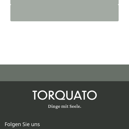
Folgen Sie uns