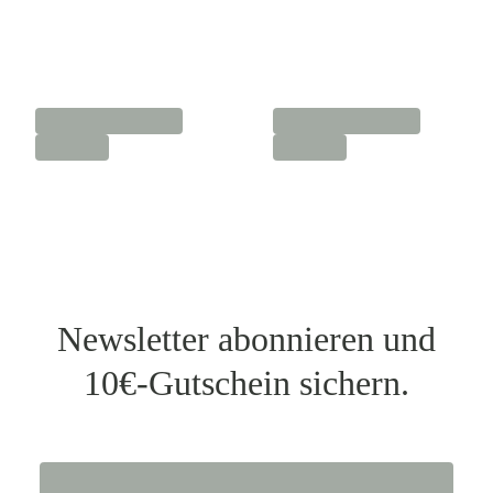
Newsletter abonnieren und
10€-Gutschein sichern.