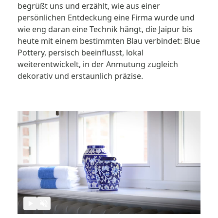
begrüßt uns und erzählt, wie aus einer
persönlichen Entdeckung eine Firma wurde und
wie eng daran eine Technik hängt, die ­Jaipur bis
heute mit einem bestimmten Blau verbindet: Blue
Pottery, persisch beeinflusst, lokal
weiterentwickelt, in der Anmutung zugleich
dekorativ und erstaunlich präzise.