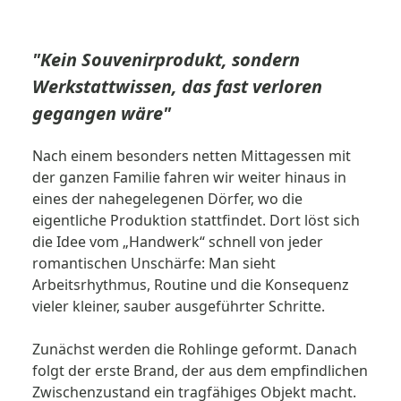
"Kein Souvenirprodukt, sondern
Werkstattwissen, das fast verloren
gegangen wäre"
Nach einem besonders netten Mittagessen mit
der ganzen Familie fahren wir weiter hinaus in
eines der nahegelegenen Dörfer, wo die
eigentliche Produktion stattfindet. Dort löst sich
die Idee vom „Handwerk“ schnell von jeder
romantischen Unschärfe: Man sieht
Arbeitsrhythmus, Routine und die Konsequenz
vieler kleiner, ­sauber ausgeführter Schritte.
Zunächst werden die Rohlinge geformt. ­Danach
folgt der erste Brand, der aus dem empfind­lichen
Zwischenzustand ein tragfähiges Objekt macht.