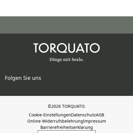
Folgen Sie uns
©2026 TORQUATO.
Cookie-Einstellungen
Datenschutz
AGB
Online-Widerrufsbelehrung
Impressum
Barrierefreiheitserklärung