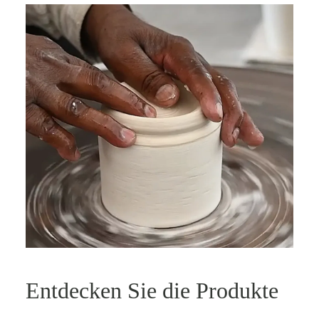
Entdecken Sie die Produkte