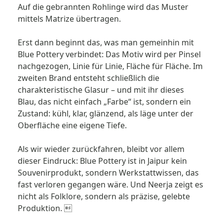
Auf die gebrannten Rohlinge wird das Muster
mittels Matrize übertragen.
Erst dann beginnt das, was man gemeinhin mit
Blue Pottery verbindet: Das Motiv wird per Pinsel
nachgezogen, Linie für Linie, Fläche für Fläche. Im
zweiten Brand entsteht schließlich die
charakteristische Glasur – und mit ihr ­dieses
Blau, das nicht einfach „Farbe“ ist, sondern ein
Zustand: kühl, klar, glänzend, als läge unter der
Ober­fläche eine eigene Tiefe.
Als wir wieder zurückfahren, bleibt vor allem
dieser Eindruck: Blue Pottery ist in Jaipur kein
Souvenirprodukt, sondern Werkstattwissen, das
fast verloren gegangen wäre. Und Neerja zeigt es
nicht als Folklore, sondern als präzise, gelebte
Produktion. 