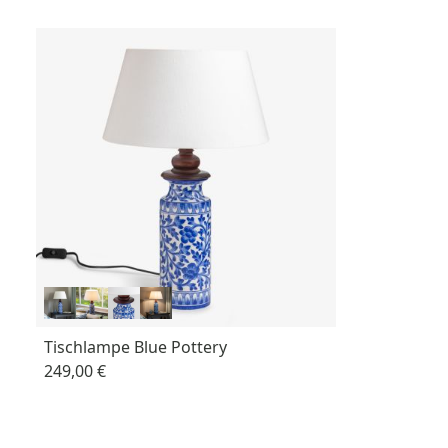
Tischlampe Blue Pottery
249,00 €