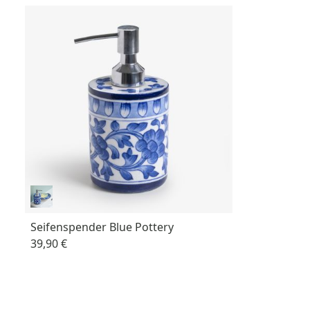
Seifenspender Blue Pottery
39,90 €