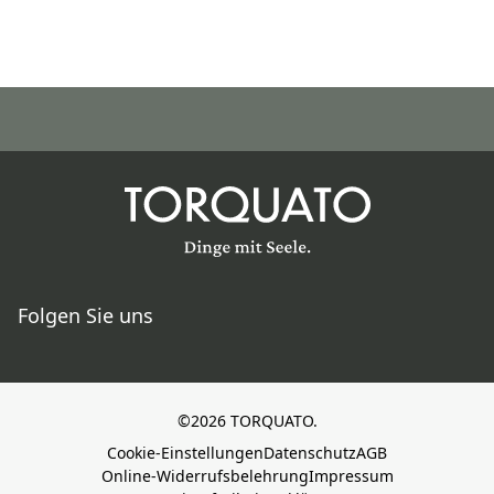
Folgen Sie uns
©2026 TORQUATO.
Cookie-Einstellungen
Datenschutz
AGB
Online-Widerrufsbelehrung
Impressum