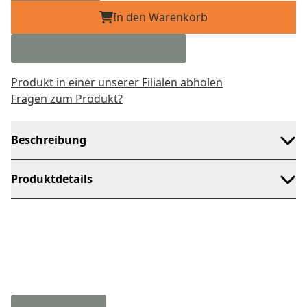
In den Warenkorb
Produkt in einer unserer Filialen abholen
Fragen zum Produkt?
Beschreibung
Produktdetails