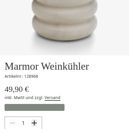
Marmor Weinkühler
Artikelnr.: 128968
49,90 €
inkl. MwSt
und zzgl.
Versand