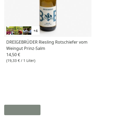
+4
DREIGEBRÜDER Riesling Rotschiefer vom
Weingut Prinz-Salm
14,50 €
(19,33 € / 1 Liter)