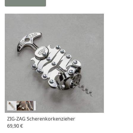
ZIG-ZAG Scherenkorkenzieher
69,90 €