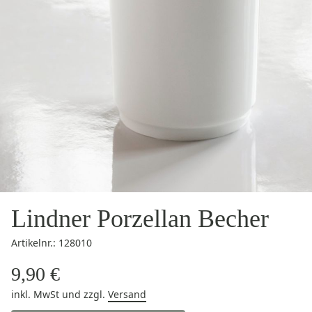
Lindner Porzellan Becher
Artikelnr.: 128010
9,90 €
inkl. MwSt
und zzgl.
Versand