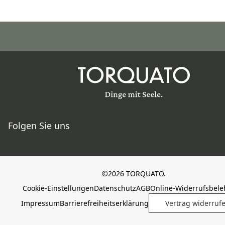
Folgen Sie uns
©2026 TORQUATO.
Cookie-Einstellungen
Datenschutz
AGB
Online-Widerrufsbel
Impressum
Barrierefreiheitserklärung
Vertrag widerruf