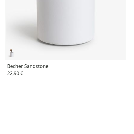
Becher Sandstone
22,90 €