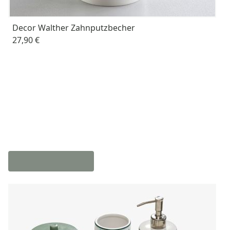
Decor Walther Zahnputzbecher
27,90 €