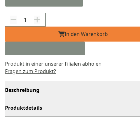
In den Warenkorb
Produkt in einer unserer Filialen abholen
Fragen zum Produkt?
Beschreibung
Produktdetails