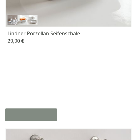
Lindner Porzellan Seifenschale
29,90 €