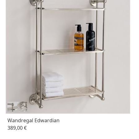
Wandregal Edwardian
389,00 €