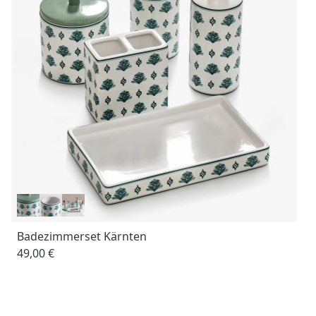
Badezimmerset Kärnten
49,00 €