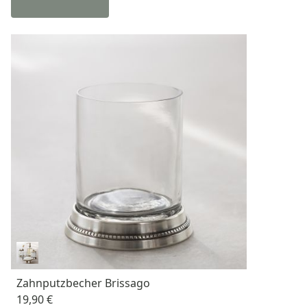
Zahnputzbecher Brissago
19,90 €