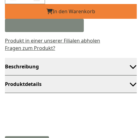
In den Warenkorb
Produkt in einer unserer Filialen abholen
Fragen zum Produkt?
Beschreibung
Produktdetails