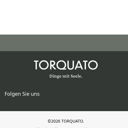
Folgen Sie uns
©2026 TORQUATO.