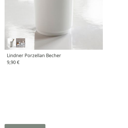
Lindner Porzellan Becher
9,90 €