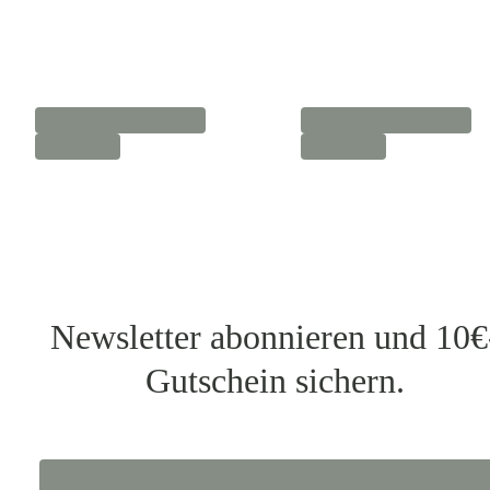
Newsletter abonnieren und 10€
Gutschein sichern.