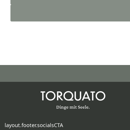
layout.footer.socialsCTA