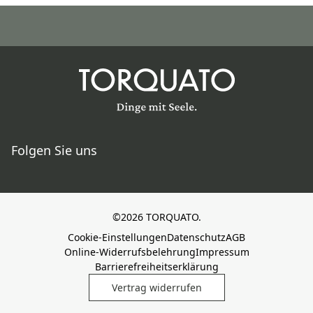
Folgen Sie uns
©2026 TORQUATO.
Cookie-Einstellungen
Datenschutz
AGB
Online-Widerrufsbelehrung
Impressum
Barrierefreiheitserklärung
Vertrag widerrufen