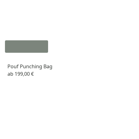
Pouf Punching Bag
ab
199,00 €