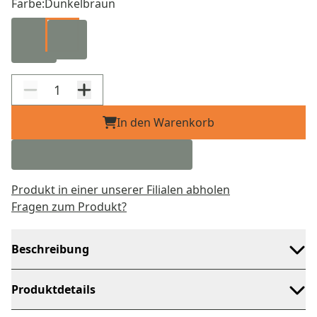
Farbe:
Dunkelbraun
In den Warenkorb
Produkt in einer unserer Filialen abholen
Fragen zum Produkt?
Beschreibung
Produktdetails