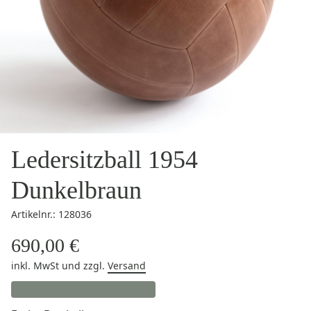
Ledersitzball 1954
Dunkelbraun
Artikelnr.: 128036
690,00 €
inkl. MwSt
und zzgl.
Versand