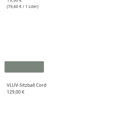
(79,60 € / 1 Liter)
VLUV-Sitzball Cord
129,00 €