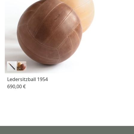
Ledersitzball 1954
690,00 €