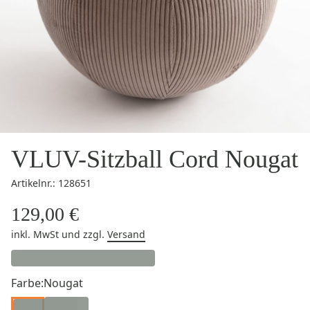
VLUV-Sitzball Cord Nougat
Artikelnr.: 128651
129,00 €
inkl. MwSt
und zzgl.
Versand
Farbe:
Nougat