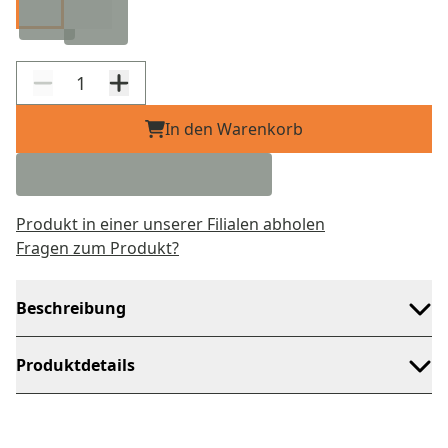
In den Warenkorb
Produkt in einer unserer Filialen abholen
Fragen zum Produkt?
Beschreibung
Produktdetails