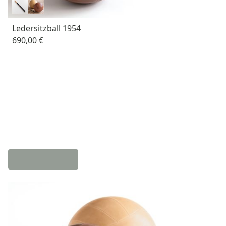
Ledersitzball 1954
690,00 €