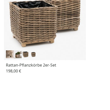
Rattan-Pflanzkörbe 2er-Set
198,00 €