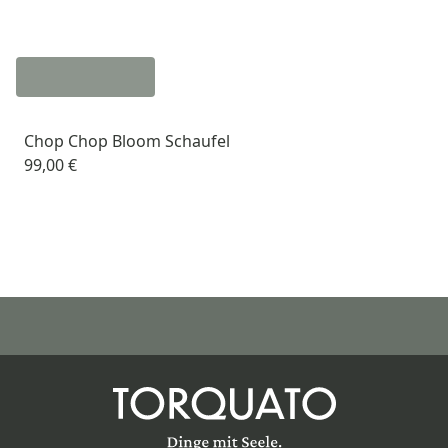
Chop Chop Bloom Schaufel
99,00 €