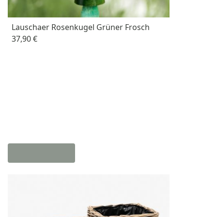
Lauschaer Rosenkugel Grüner Frosch
37,90 €