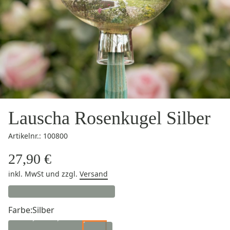
Lauscha Rosenkugel Silber
Artikelnr.: 100800
27,90 €
inkl. MwSt
und zzgl.
Versand
Farbe:
Silber