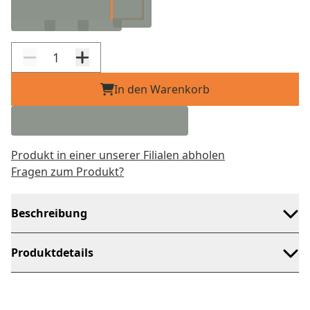
In den Warenkorb
Produkt in einer unserer Filialen abholen
Fragen zum Produkt?
Beschreibung
Produktdetails