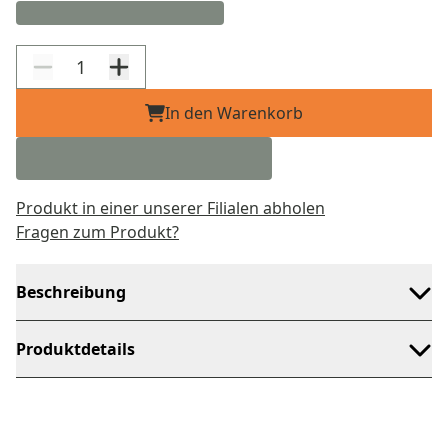
In den Warenkorb
Produkt in einer unserer Filialen abholen
Fragen zum Produkt?
Beschreibung
Produktdetails