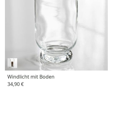
Windlicht mit Boden
34,90 €