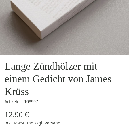
Lange Zündhölzer mit
einem Gedicht von James
Krüss
Artikelnr.: 108997
12,90 €
inkl. MwSt
und zzgl.
Versand