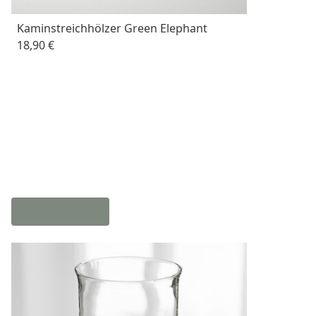
Kaminstreichhölzer Green Elephant
18,90 €