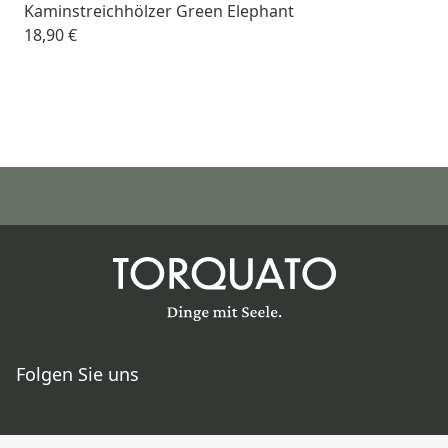
Kaminstreichhölzer Green Elephant
18,90 €
Folgen Sie uns