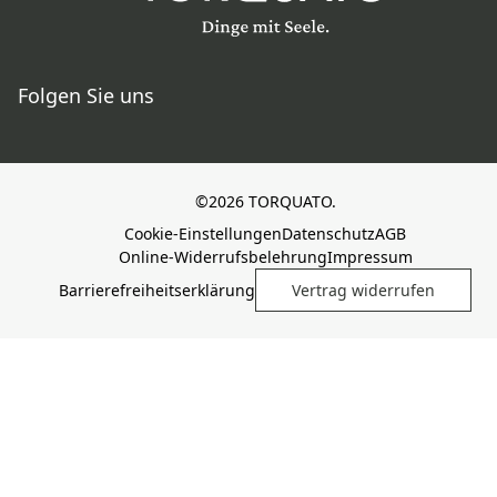
Folgen Sie uns
©2026 TORQUATO.
Cookie-Einstellungen
Datenschutz
AGB
Online-Widerrufsbelehrung
Impressum
Barrierefreiheitserklärung
Vertrag widerrufen