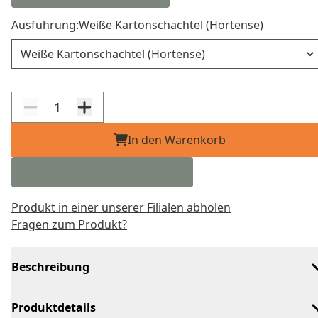
Ausführung:
Weiße Kartonschachtel (Hortense)
Ausführung
In den Warenkorb
Produkt in einer unserer Filialen abholen
Fragen zum Produkt?
Beschreibung
Produktdetails