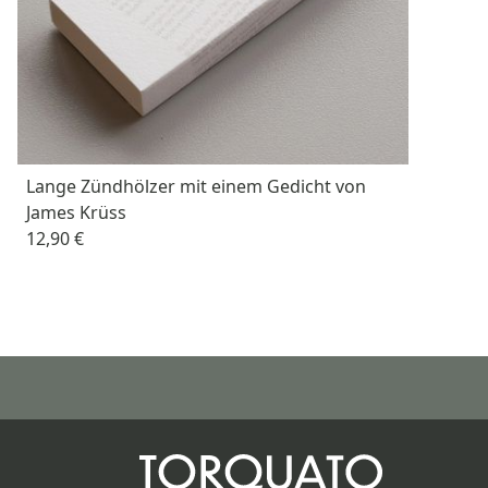
Lange Zündhölzer mit einem Gedicht von
James Krüss
12,90 €