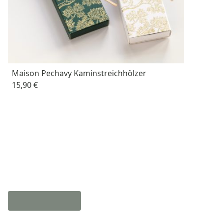
Maison Pechavy Kaminstreichhölzer
15,90 €