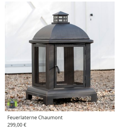
Feuerlaterne Chaumont
299,00 €