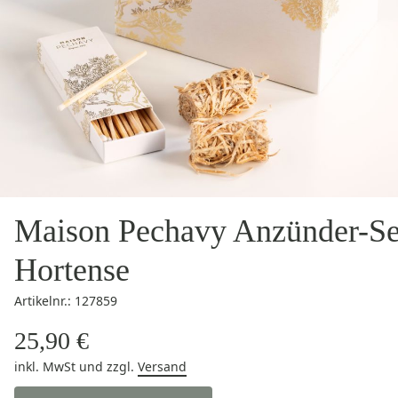
Maison Pechavy Anzünder-Se
Hortense
Artikelnr.: 127859
25,90 €
inkl. MwSt
und zzgl.
Versand