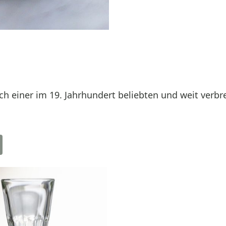
ach einer im 19. Jahrhundert beliebten und weit verbr