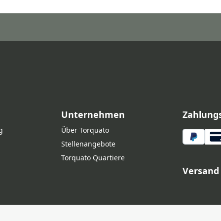
Unternehmen
Zahlung
g
Über Torquato
Stellenangebote
Torquato Quartiere
Versand