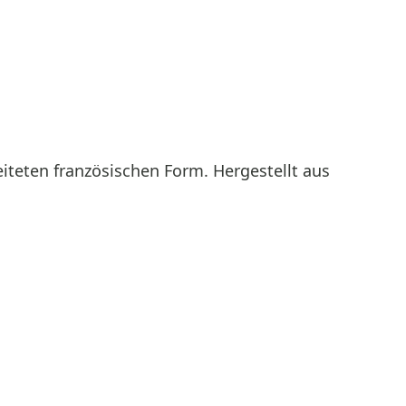
eiteten französischen Form. Hergestellt aus