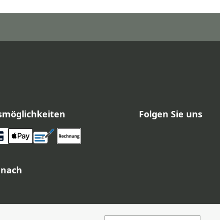
smöglichkeiten
Folgen Sie uns
 nach