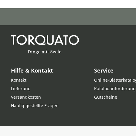
Hilfe & Kontakt
Service
Kontakt
Online‑Blätterkatalo
Lieferung
Kataloganforderung
Versandkosten
Gutscheine
Häufig gestellte Fragen