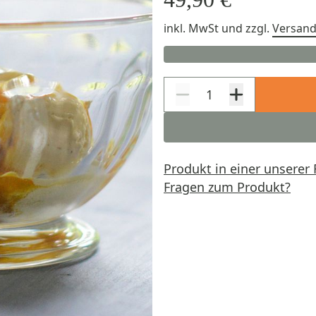
inkl. MwSt
und zzgl.
Versan
Produkt in einer unserer 
Fragen zum Produkt?