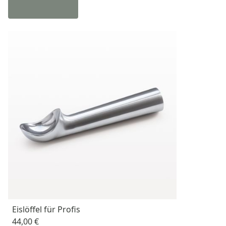
Eislöffel für Profis
44,00 €