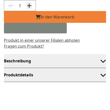
In den Warenkorb
Produkt in einer unserer Filialen abholen
Fragen zum Produkt?
Beschreibung
Produktdetails