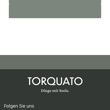
Folgen Sie uns