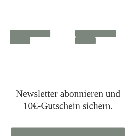
Newsletter abonnieren und
10€-Gutschein sichern.