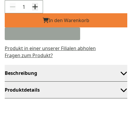
In den Warenkorb
Produkt in einer unserer Filialen abholen
Fragen zum Produkt?
Beschreibung
Produktdetails