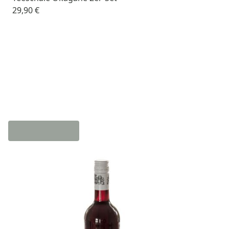
29,90 €