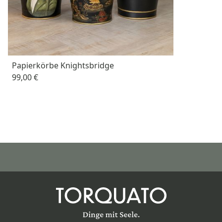
Papierkörbe Knightsbridge
99,00 €