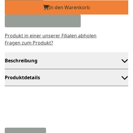
In den Warenkorb
Produkt in einer unserer Filialen abholen
Fragen zum Produkt?
Beschreibung
Produktdetails