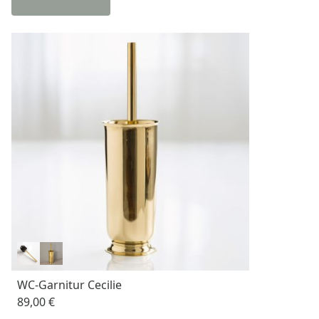
WC-Garnitur Cecilie
89,00 €