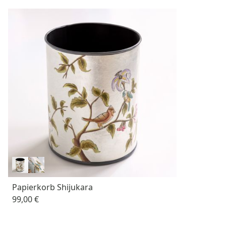
Papierkorb Shijukara
99,00 €