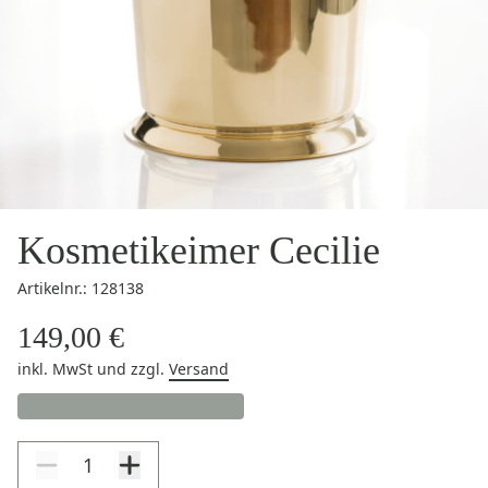
Kosmetikeimer Cecilie
Artikelnr.: 128138
149,00 €
inkl. MwSt
und zzgl.
Versand