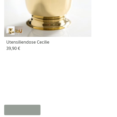
Utensiliendose Cecilie
39,90 €