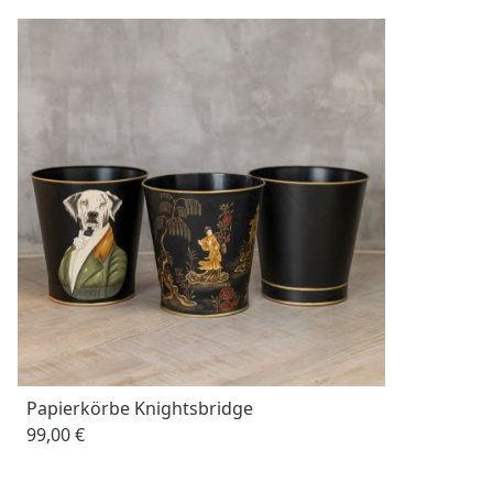
Papierkörbe Knightsbridge
99,00 €