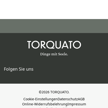
Folgen Sie uns
©2026 TORQUATO.
Cookie-Einstellungen
Datenschutz
AGB
Online-Widerrufsbelehrung
Impressum