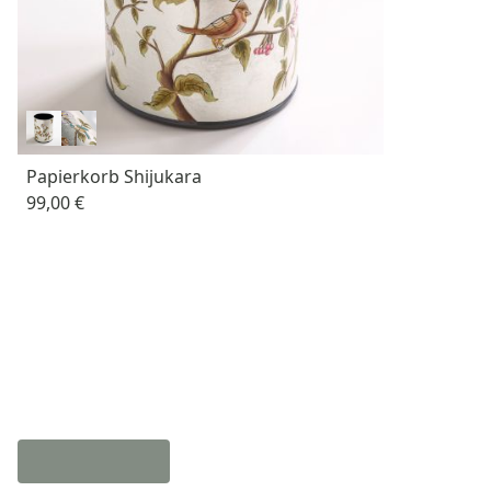
Papierkorb Shijukara
99,00 €