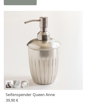
Seifenspender Queen Anne
39,90 €