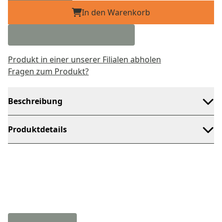
In den Warenkorb
Produkt in einer unserer Filialen abholen
Fragen zum Produkt?
Beschreibung
Produktdetails