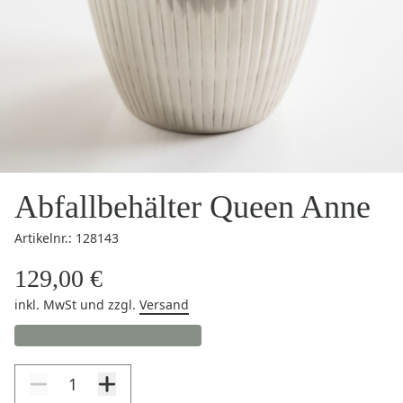
Abfallbehälter Queen Anne
Artikelnr.: 128143
129,00 €
inkl. MwSt
und zzgl.
Versand