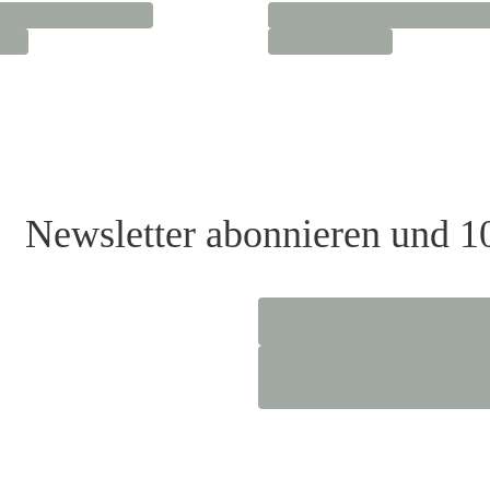
Newsletter abonnieren und 1