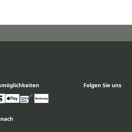
smöglichkeiten
Folgen Sie uns
 nach