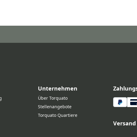
Unternehmen
Zahlung
g
Über Torquato
Stellenangebote
Torquato Quartiere
Versand