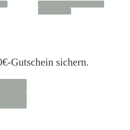
0€-Gutschein sichern.