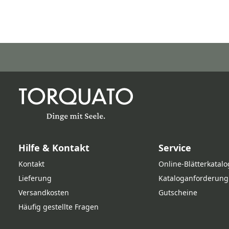
Hilfe & Kontakt
Service
Kontakt
Online‑Blätterkatalo
Lieferung
Kataloganforderung
Versandkosten
Gutscheine
Häufig gestellte Fragen