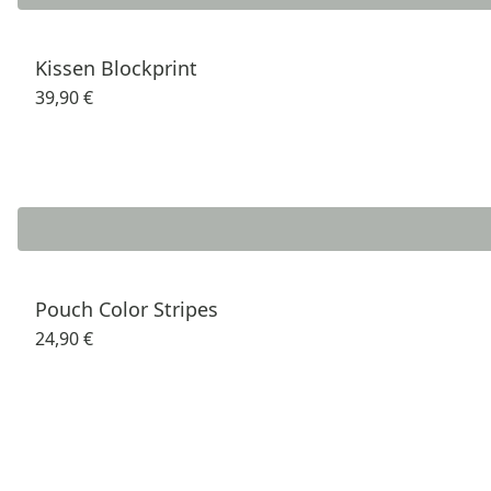
Kissen Blockprint
39,90 €
Pouch Color Stripes
24,90 €