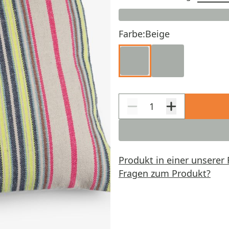
Farbe:
Beige
Produkt in einer unserer 
Fragen zum Produkt?