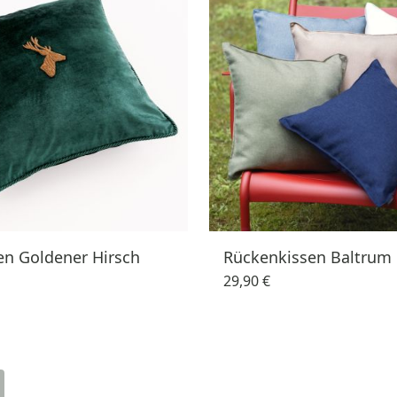
en Goldener Hirsch
Rückenkissen Baltrum
29,90 €