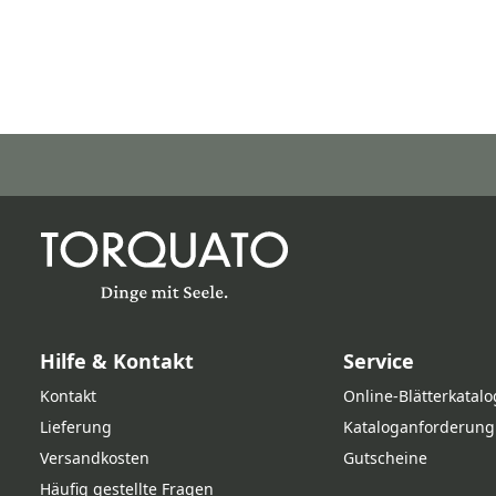
Hilfe & Kontakt
Service
Kontakt
Online‑Blätterkatalo
Lieferung
Kataloganforderung
Versandkosten
Gutscheine
Häufig gestellte Fragen