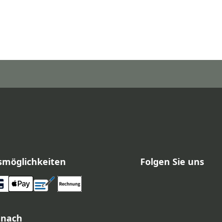
smöglichkeiten
Folgen Sie uns
 nach