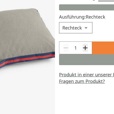
Ausführung:
Rechteck
Ausführung
Produkt in einer unserer 
Fragen zum Produkt?