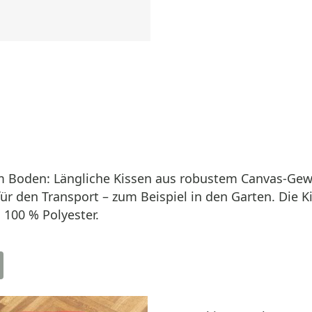
dem Boden: Längliche Kissen aus robustem Canvas-Ge
 für den Transport – zum Beispiel in den Garten. Die 
100 % Polyester.