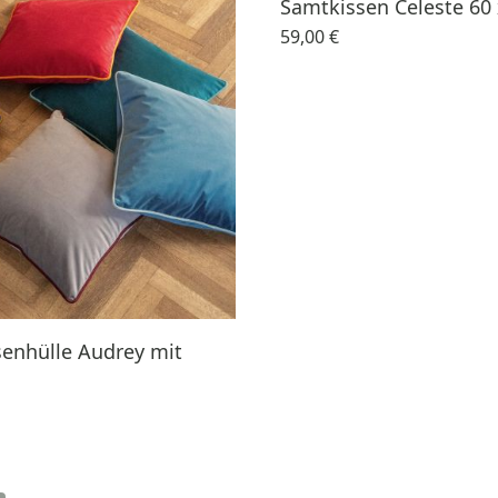
Samtkissen Celeste 60
59,00 €
enhülle Audrey mit