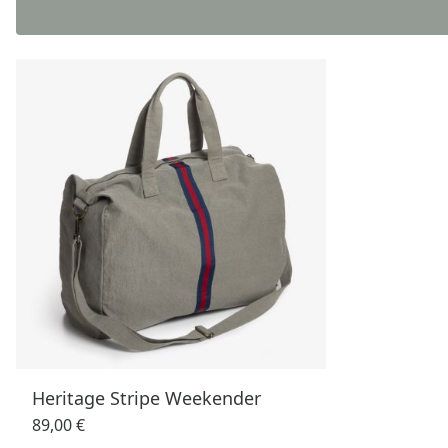
Heritage Stripe Weekender
89,00 €