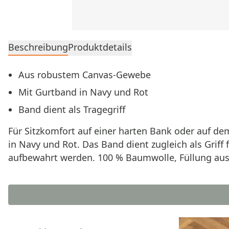
Beschreibung
Produktdetails
Aus robustem Canvas-Gewebe
Mit Gurtband in Navy und Rot
Band dient als Tragegriff
Für Sitzkomfort auf einer harten Bank oder auf 
in Navy und Rot. Das Band dient zugleich als Griff
aufbewahrt werden. 100 % Baumwolle, Füllung aus 