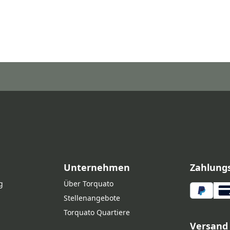
Unternehmen
Zahlung
g
Über Torquato
Stellenangebote
Torquato Quartiere
Versand