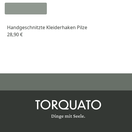
Handgeschnitzte Kleiderhaken Pilze
28,90 €