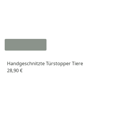
Handgeschnitzte Türstopper Tiere
28,90 €