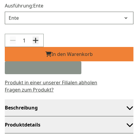
Ausführung:
Ente
Ausführung
In den Warenkorb
Produkt in einer unserer Filialen abholen
Fragen zum Produkt?
Beschreibung
Produktdetails