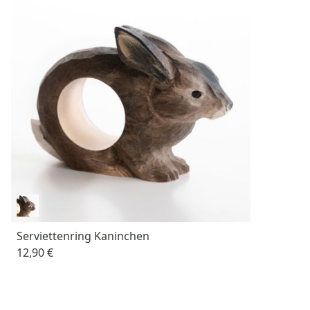
Serviettenring Kaninchen
12,90 €