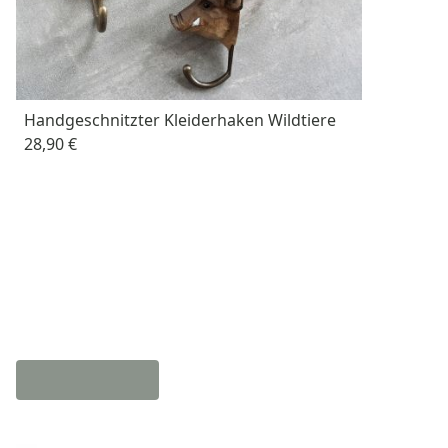
Handgeschnitzter Kleiderhaken Wildtiere
28,90 €