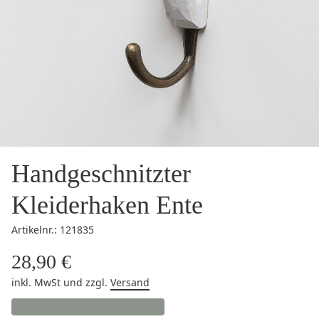
Handgeschnitzter
Kleiderhaken Ente
Artikelnr.: 121835
28,90 €
inkl. MwSt
und zzgl.
Versand