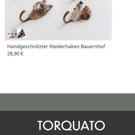
Handgeschnitzter Kleiderhaken Bauernhof
28,90 €