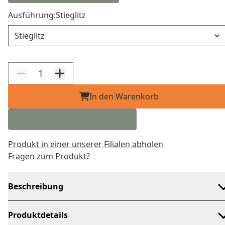
Ausführung:
Stieglitz
Ausführung
In den Warenkorb
Produkt in einer unserer Filialen abholen
Fragen zum Produkt?
Beschreibung
Produktdetails