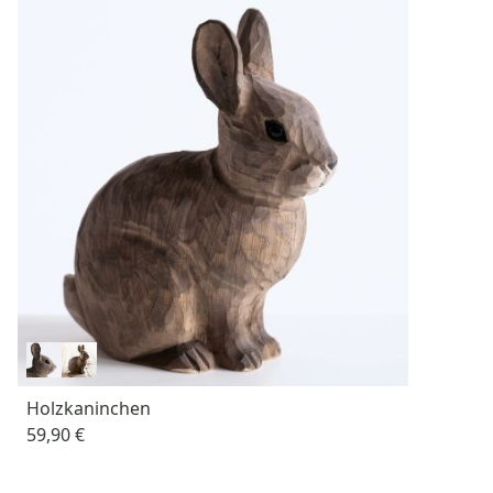
Holzkaninchen
59,90 €