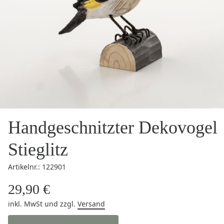
Handgeschnitzter Dekovogel
Stieglitz
Artikelnr.: 122901
29,90 €
inkl. MwSt
und zzgl.
Versand