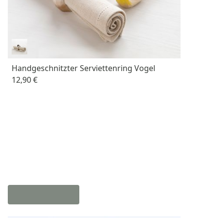
Handgeschnitzter Serviettenring Vogel
12,90 €