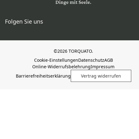
Folgen Sie uns
©2026 TORQUATO.
Cookie-Einstellungen
Datenschutz
AGB
Online-Widerrufsbelehrung
Impressum
Barrierefreiheitserklärung
Vertrag widerrufen