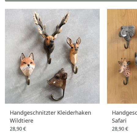
Handgeschnitzter Kleiderhaken
Handgesc
Wildtiere
Safari
28,90 €
28,90 €