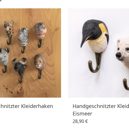
hnitzter Kleiderhaken
Handgeschnitzter Klei
Eismeer
28,90 €