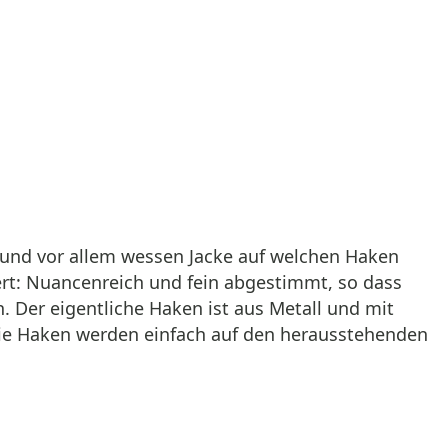
 und vor allem wessen Jacke auf welchen Haken
iert: Nuancenreich und fein abgestimmt, so dass
n. Der eigentliche Haken ist aus Metall und mit
 Die Haken werden einfach auf den herausstehenden