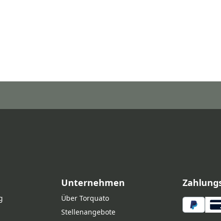
Unternehmen
Zahlung
g
Über Torquato
Stellenangebote