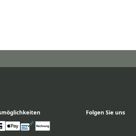
smöglichkeiten
Folgen Sie uns