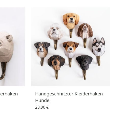
derhaken
Handgeschnitzter Kleiderhaken
Hunde
28,90 €