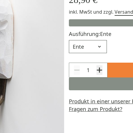
inkl. MwSt
und zzgl.
Versan
Ausführung:
Ente
Ausführung
Produkt in einer unserer 
Fragen zum Produkt?