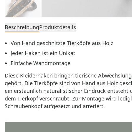
Beschreibung
Produktdetails
Von Hand geschnitzte Tierköpfe aus Holz
Jeder Haken ist ein Unikat
Einfache Wandmontage
Diese Kleiderhaken bringen tierische Abwechslung
gehört. Die Tierköpfe sind von Hand aus Holz gesc
ein erstaunlich naturalistischer Eindruck entsteht
dem Tierkopf verschraubt. Zur Montage wird ledig
Schraubenkopf aufgesetzt und arretiert.